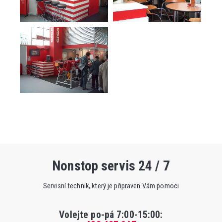
Nonstop servis 24 / 7
Servisní technik, který je připraven Vám pomoci
Volejte po-pá 7:00-15:00
: