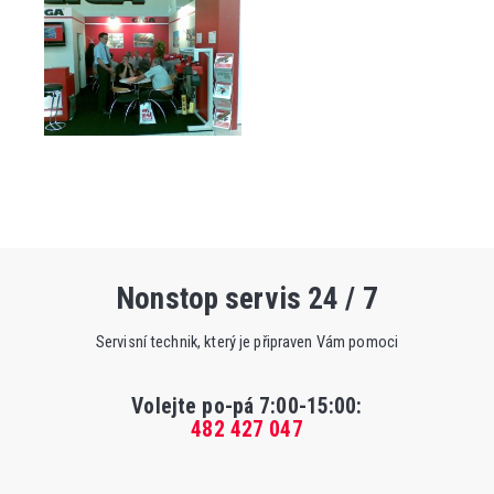
Nonstop servis 24 / 7
Servisní technik, který je připraven Vám pomoci
Volejte po-pá 7:00-15:00
:
482 427 047