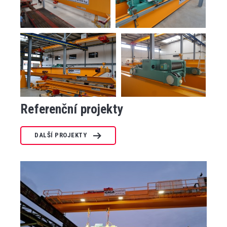
Referenční projekty
DALŠÍ PROJEKTY