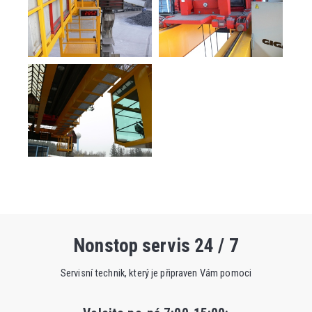
Nonstop servis 24 / 7
Servisní technik, který je připraven Vám pomoci