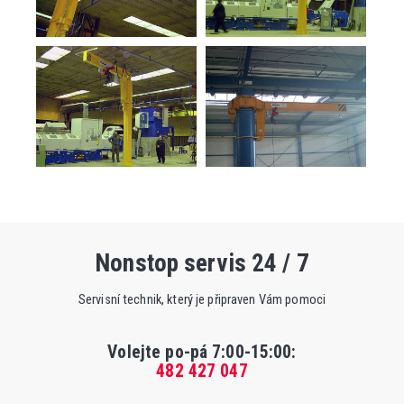
Nonstop servis 24 / 7
Servisní technik, který je připraven Vám pomoci
Volejte po-pá 7:00-15:00
:
482 427 047