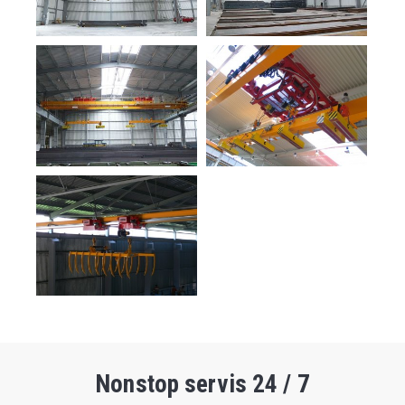
Nonstop servis 24 / 7