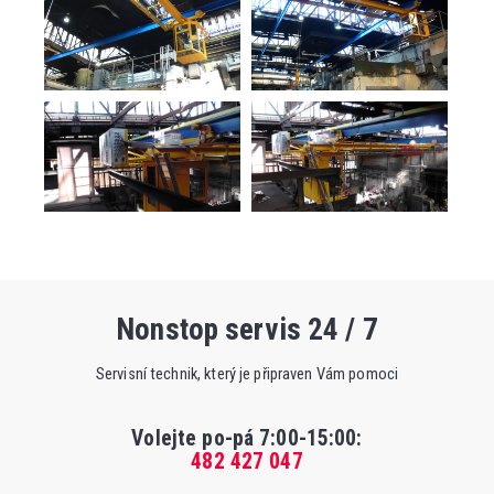
Nonstop servis 24 / 7
Servisní technik, který je připraven Vám pomoci
Volejte po-pá 7:00-15:00
:
482 427 047