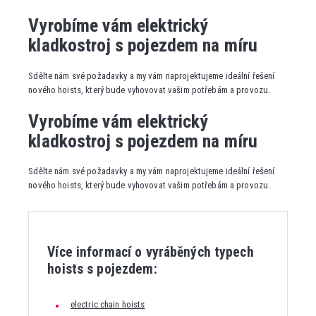
Vyrobíme vám elektrický
kladkostroj s pojezdem na míru
Sdělte nám své požadavky a my vám naprojektujeme ideální řešení
nového hoists, který bude vyhovovat vašim potřebám a provozu.
Vyrobíme vám elektrický
kladkostroj s pojezdem na míru
Sdělte nám své požadavky a my vám naprojektujeme ideální řešení
nového hoists, který bude vyhovovat vašim potřebám a provozu.
Více informací o vyráběných typech
hoists s pojezdem:
electric chain hoists