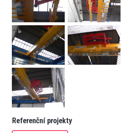
Referenční projekty