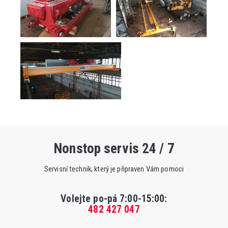
Nonstop servis 24 / 7
Servisní technik, který je připraven Vám pomoci
Volejte po-pá 7:00-15:00
:
482 427 047