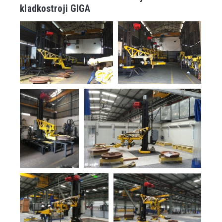
kladkostroji GIGA