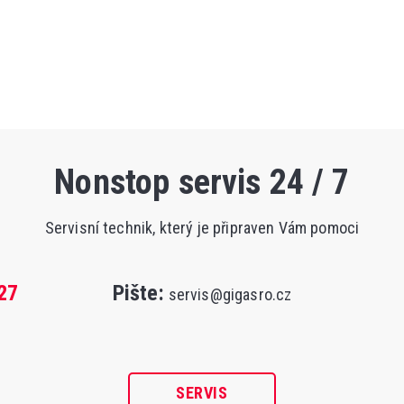
Nonstop servis 24 / 7
Servisní technik, který je připraven Vám pomoci
27
Pište:
servis@gigasro.cz
SERVIS