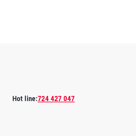
Hot line:
724 427 047