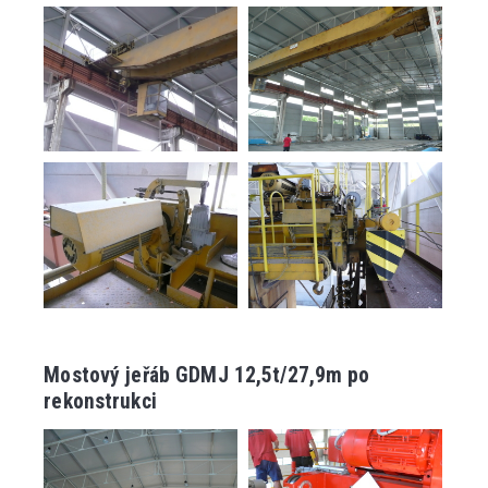
Mostový jeřáb GDMJ 12,5t/27,9m po
rekonstrukci