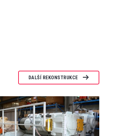
DALŠÍ REKONSTRUKCE